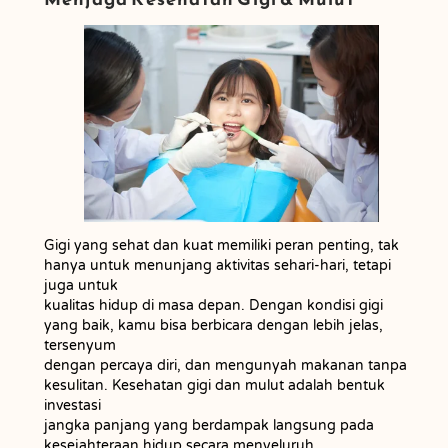
Gigi yang sehat dan kuat memiliki peran penting, tak
hanya untuk menunjang aktivitas sehari-hari, tetapi
juga untuk
kualitas hidup di masa depan. Dengan kondisi gigi
yang baik, kamu bisa berbicara dengan lebih jelas,
tersenyum
dengan percaya diri, dan mengunyah makanan tanpa
kesulitan. Kesehatan gigi dan mulut adalah bentuk
investasi
jangka panjang yang berdampak langsung pada
kesejahteraan hidup secara menyeluruh.