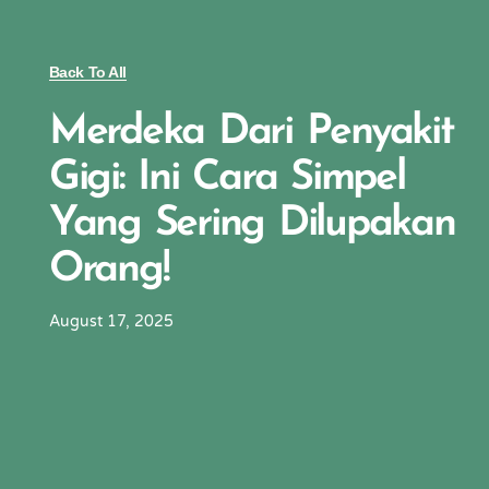
Back To All
Merdeka Dari Penyakit
Gigi: Ini Cara Simpel
Yang Sering Dilupakan
Orang!
August 17, 2025