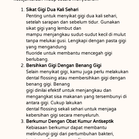
Sikat Gigi Dua Kali Sehari
Penting untuk menyikat gigi dua kali sehari,
setelah sarapan dan sebelum tidur. Gunakan
sikat gigi yang lembut dan
mampu menjangkau sudut-sudut kecil di mulut
tanpa melukai gusi. Lengkapi dengan pasta gigi
yang mengandung
fluoride untuk membantu mencegah gigi
berlubang.
Bersihkan Gigi Dengan Benang Gigi
Selain menyikat gigi, kamu juga perlu melakukan
dental flossing atau membersihkan gigi dengan
benang gigi. Benang
gigi dinilai efektif untuk menjangkau dan
mengangkat sisa makanan yang tersembunyi di
antara gigi. Cukup lakukan
dental flossing sekali sehari untuk menjaga
kebersihan gigi secara menyeluruh.
Berkumur Dengan Obat Kumur Antiseptik
Kebiasaan berkumur dapat membantu
melindungi gigi dari pertumbuhan bakteri,