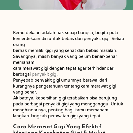
Kemerdekaan adalah hak setiap bangsa, begitu pula
kemerdekaan diri untuk bebas dari penyakit gigi. Setiap
orang
berhak memiliki gigi yang sehat dan bebas masalah.
Sayangnya, masih banyak yang belum benar-benar
memahami
cara merawat gigi dengan tepat agar terhindar dari
berbagai
penyakit gigi
.
Penyebab penyakit gigi umumnya berawal dari
kurangnya pengetahuan tentang cara merawat gigi
yang benar.
Akibatnya, kebersihan gigi terabaikan bisa berujung
pada berbagai penyakit gigi yang mengganggu. Untuk
menghindarinya, penting bagi kamu memahami
langkah-langkah perawatan gigi yang tepat.
Cara Merawat Gigi Yang Efektif
Menjaga Kesehatan Gigi & Mulut