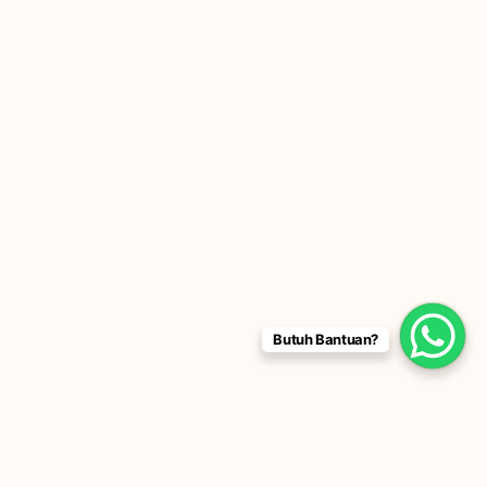
Butuh Bantuan?