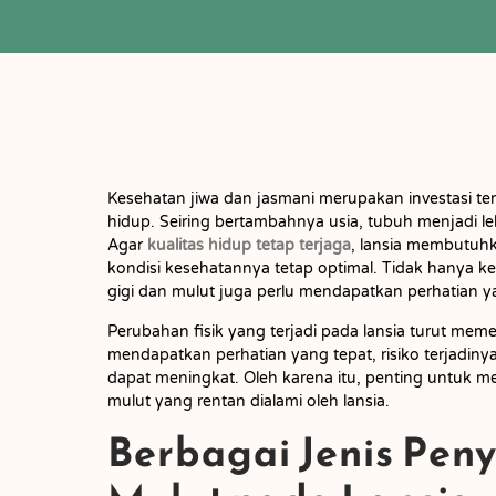
Kesehatan jiwa dan jasmani merupakan investasi ter
hidup. Seiring bertambahnya usia, tubuh menjadi le
Agar
kualitas hidup tetap terjaga
, lansia membutuh
kondisi kesehatannya tetap optimal. Tidak hanya 
gigi dan mulut juga perlu mendapatkan perhatian y
Perubahan fisik yang terjadi pada lansia turut memen
mendapatkan perhatian yang tepat, risiko terjadinya
dapat meningkat. Oleh karena itu, penting untuk me
mulut yang rentan dialami oleh lansia.
Berbagai Jenis Peny